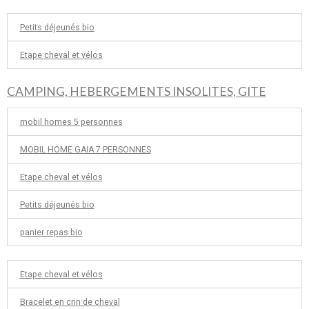
Petits déjeunés bio
Etape cheval et vélos
CAMPING, HEBERGEMENTS INSOLITES, GITE
mobil homes 5 personnes
MOBIL HOME GAIA 7 PERSONNES
Etape cheval et vélos
Petits déjeunés bio
panier repas bio
Etape cheval et vélos
Bracelet en crin de cheval