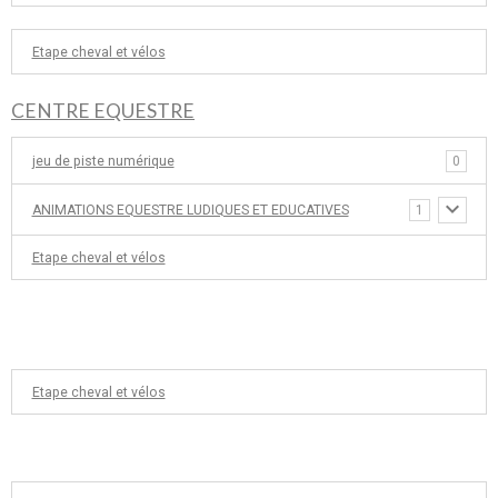
Etape cheval et vélos
CENTRE EQUESTRE
jeu de piste numérique
0
ANIMATIONS EQUESTRE LUDIQUES ET EDUCATIVES
1
Etape cheval et vélos
Etape cheval et vélos