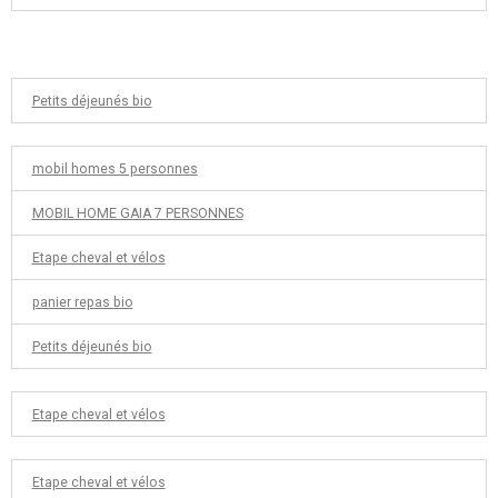
Petits déjeunés bio
mobil homes 5 personnes
MOBIL HOME GAIA 7 PERSONNES
Etape cheval et vélos
panier repas bio
Petits déjeunés bio
Etape cheval et vélos
Etape cheval et vélos