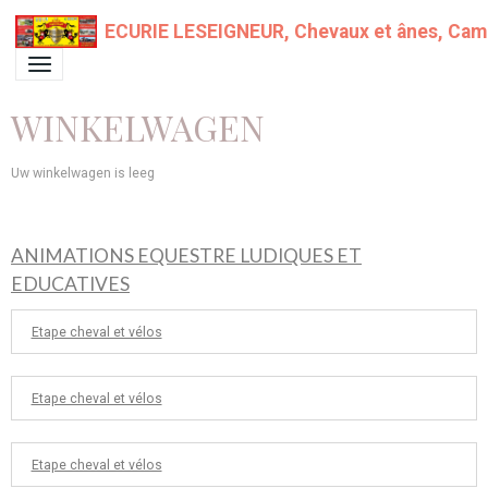
ECURIE LESEIGNEUR, Chevaux et ânes, Campin
WINKELWAGEN
Uw winkelwagen is leeg
ANIMATIONS EQUESTRE LUDIQUES ET
EDUCATIVES
Etape cheval et vélos
Etape cheval et vélos
Etape cheval et vélos