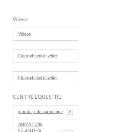
Videos
Videos
Etape cheval et vélos
Etape cheval et vélos
CENTRE EQUESTRE
jeux de piste numérique
0
ANIMATIONS
EQUESTRES