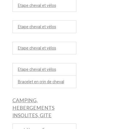
Etape cheval et vélos
Etape cheval et vélos
Etape cheval et vélos
Etape cheval et vélos
Bracelet en crin de cheval
CAMPING,
HEBERGEMENTS
INSOLITES, GITE