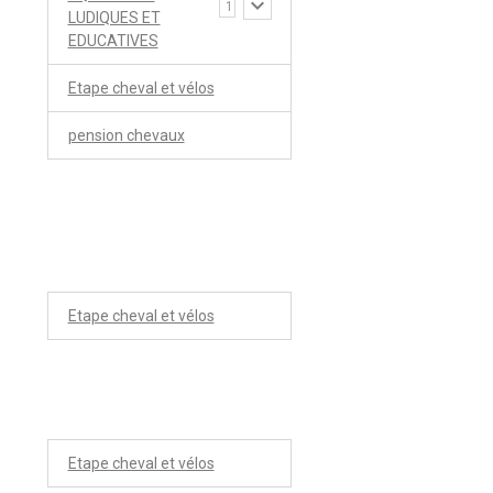
1
LUDIQUES ET
EDUCATIVES
Etape cheval et vélos
pension chevaux
Etape cheval et vélos
Etape cheval et vélos