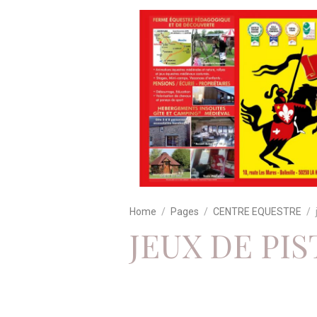
Home
Pages
CENTRE EQUESTRE
JEUX DE PI