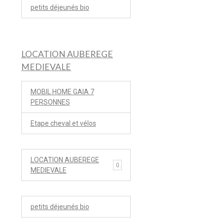
petits déjeunés bio
LOCATION AUBEREGE
MEDIEVALE
MOBIL HOME GAIA 7
PERSONNES
Etape cheval et vélos
LOCATION AUBEREGE
0
MEDIEVALE
petits déjeunés bio