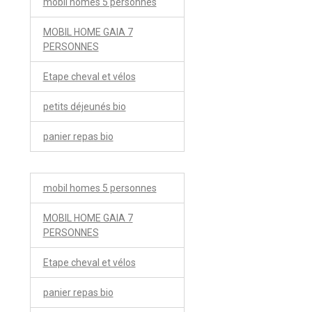
mobil homes 5 personnes
MOBIL HOME GAIA 7
PERSONNES
Etape cheval et vélos
petits déjeunés bio
panier repas bio
mobil homes 5 personnes
MOBIL HOME GAIA 7
PERSONNES
Etape cheval et vélos
panier repas bio