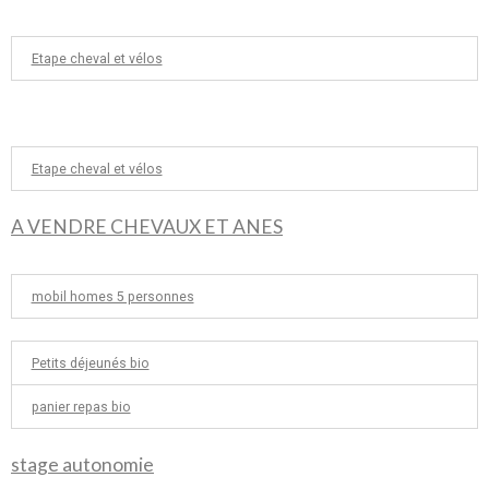
Etape cheval et vélos
Etape cheval et vélos
A VENDRE CHEVAUX ET ANES
mobil homes 5 personnes
Petits déjeunés bio
panier repas bio
stage autonomie