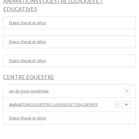
ANIMATIONS EQUESTRE LUDIQUES ET
EDUCATIVES
Etape cheval et vélos
Etape cheval et vélos
Etape cheval et vélos
CENTRE EQUESTRE
jeu de piste numérique
0
ANIMATIONS EQUESTRE LUDIQUES ET EDUCATIVES
1
Etape cheval et vélos