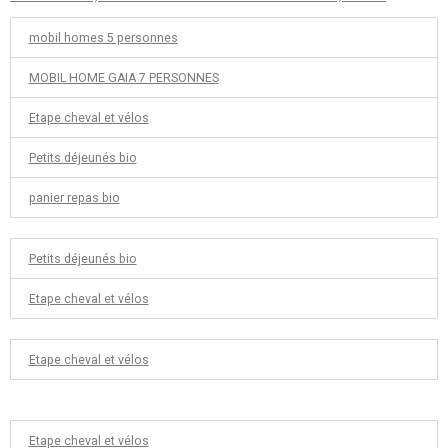
mobil homes 5 personnes
MOBIL HOME GAIA 7 PERSONNES
Etape cheval et vélos
Petits déjeunés bio
panier repas bio
Petits déjeunés bio
Etape cheval et vélos
Etape cheval et vélos
Etape cheval et vélos