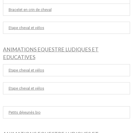
Bracelet en crin de cheval
Etape cheval et vélos
ANIMATIONS EQUESTRE LUDIQUES ET
EDUCATIVES
Etape cheval et vélos
Etape cheval et vélos
Petits déjeunés bio