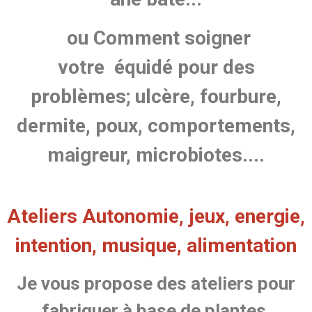
ou Comment soigner
votre équidé pour des
problèmes; ulcère, fourbure,
dermite, poux, comportements,
maigreur, microbiotes....
Ateliers Autonomie, jeux, energie,
intention, musique, alimentation
Je vous propose des ateliers pour
fabriquer à base de plantes,