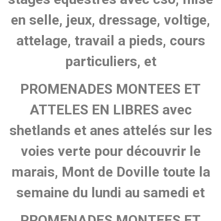
en selle, jeux, dressage, voltige,
attelage, travail a pieds,
cours
particuliers, et
PROMENADES MONTEES ET
ATTELES EN LIBRES avec
shetlands et anes attelés sur les
voies verte pour découvrir le
marais, Mont de Doville toute la
semaine du lundi au samedi et
PROMENADES MONTEES ET