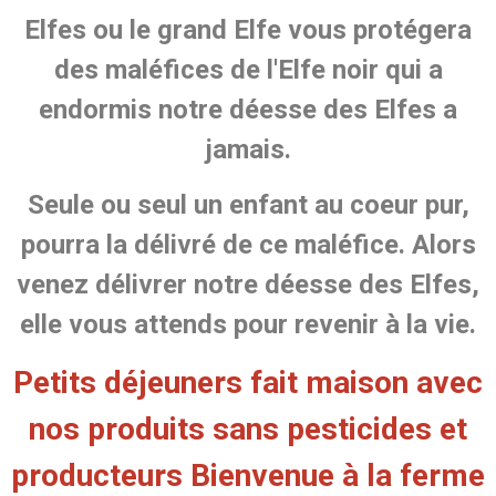
Elfes ou le grand Elfe vous protégera
des maléfices de l'Elfe noir qui a
endormis notre déesse des Elfes a
jamais.
Seule ou seul un enfant au coeur pur,
pourra la délivré de ce maléfice. Alors
venez délivrer notre déesse des Elfes,
elle vous attends pour revenir à la vie.
Petits déjeuners fait maison avec
nos produits sans pesticides et
producteurs Bienvenue à la ferme