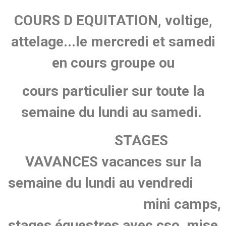
COURS D EQUITATION, voltige,
attelage...le mercredi et samedi
en cours groupe ou
cours particulier sur toute la
semaine du lundi au samedi.
STAGES
VAVANCES vacances sur la
semaine du lundi au vendredi
mini camps,
stages équestres avec cso, mise