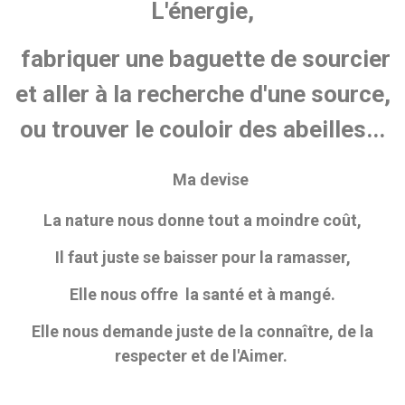
L'énergie,
fabriquer une baguette de sourcier
et aller à la recherche d'une source,
ou trouver le couloir des abeilles...
Ma devise
La nature nous donne tout a moindre coût,
Il faut juste se baisser pour la ramasser,
Elle nous offre la santé et à mangé.
Elle nous demande juste de la connaître, de la
respecter et de l'Aimer.