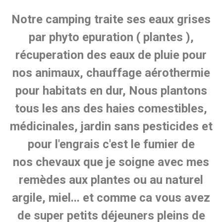
Notre camping traite ses eaux grises
par phyto epuration ( plantes ),
récuperation des eaux de pluie pour
nos animaux, chauffage aérothermie
pour habitats en dur, Nous plantons
tous les ans des haies comestibles,
médicinales, jardin sans pesticides et
pour l'engrais c'est le fumier de
nos chevaux que je soigne avec mes
remèdes aux plantes ou au naturel
argile, miel... et comme ca vous avez
de super petits déjeuners pleins de