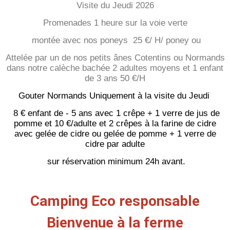
Visite du Jeudi 2026
Promenades 1 heure sur la voie verte
montée avec nos poneys 25 €/ H/ poney ou
Attelée par un de nos petits ânes Cotentins ou Normands
dans notre calèche bachée 2 adultes moyens et 1 enfant
de 3 ans 50 €/H
Gouter Normands Uniquement à la visite du Jeudi
8 € enfant de - 5 ans avec 1 crêpe + 1 verre de jus de
pomme et 10
€/adulte et
2 crêpes à la farine de cidre
avec gelée de cidre ou gelée de pomme + 1 verre de
cidre par adulte
sur réservation minimum 24h avant.
Camping Eco responsable
Bienvenue à la ferme