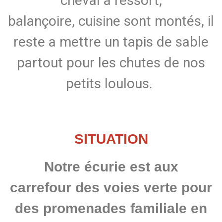
cheval à ressort,
balançoire, cuisine sont montés, il
reste a mettre un tapis de sable
partout pour les chutes de nos
petits loulous.
SITUATION
Notre écurie est aux
carrefour des voies verte pour
des promenades familiale en