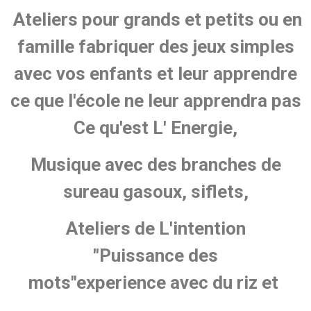
Ateliers pour grands et petits ou en
famille fabriquer des jeux simples
avec vos enfants et leur apprendre
ce que l'école ne leur apprendra pas
Ce qu'est L' Energie,
Musique avec des branches de
sureau gasoux, siflets,
Ateliers de L'intention
"Puissance des
mots"experience avec du riz et