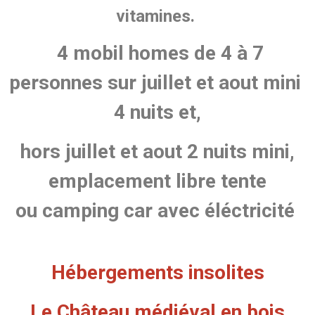
vitamines.
4 mobil homes de 4 à 7
personnes sur juillet et aout mini
4 nuits et,
hors juillet et aout 2 nuits mini,
emplacement libre tente
ou camping car avec éléctricité
Hébergements insolites
Le Château médiéval en bois