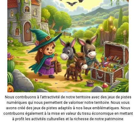
Nous contribuons à l’attractivité de notre territoire avec des jeux de pistes
numériques qui nous permettent de valoriser notre territoire. Nous vous
avons créé des jeux de pistes adaptés à nos lieux emblématiques. Nous
contribuons également à la mise en valeur du tissu économique en mettant
à profit les activités culturelles et la richesse de notre patrimoine.