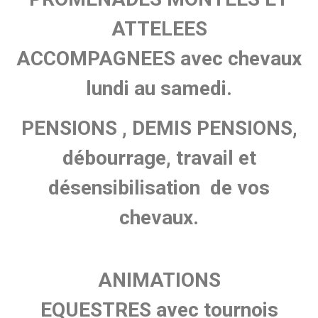
ATTELEES
ACCOMPAGNEES avec chevaux
lundi au samedi.
PENSIONS , DEMIS PENSIONS,
débourrage, travail et
désensibilisation de vos
chevaux.
ANIMATIONS
EQUESTRES avec tournois