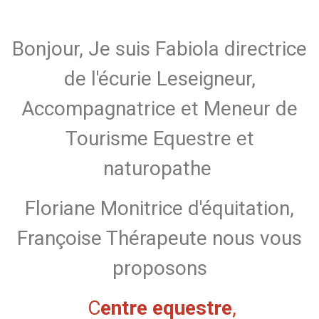
Bonjour, Je suis Fabiola directrice
de l'écurie Leseigneur,
Accompagnatrice et Meneur de
Tourisme Equestre et
naturopathe
Floriane Monitrice d'équitation,
Françoise Thérapeute nous vous
proposons
C
entre equestre
,