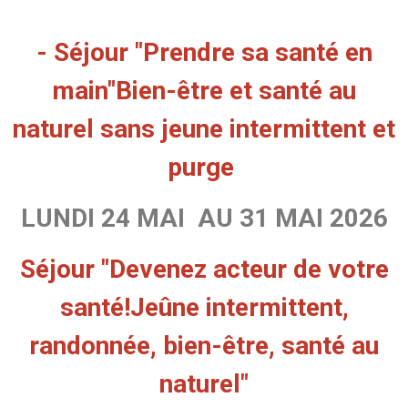
- Séjour "Prendre sa santé en
main"
Bien-être et santé au
naturel
sans jeune intermittent et
purge
LUNDI 24 MAI AU 31 MAI 2026
Séjour "Devenez acteur de votre
santé!
Jeûne intermittent,
randonnée, bien-être, santé au
naturel"