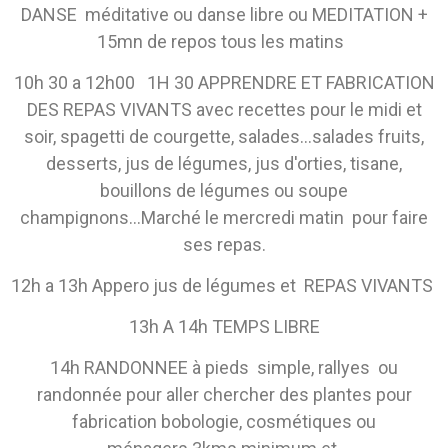
DANSE méditative ou danse libre ou MEDITATION +
15mn de repos tous les matins
10h 30 a 12h00 1H 30 APPRENDRE ET FABRICATION
DES REPAS VIVANTS avec recettes pour le midi et
soir, spagetti de courgette, salades...salades fruits,
desserts, jus de légumes, jus d'orties, tisane,
bouillons de légumes ou soupe
champignons...Marché le mercredi matin pour faire
ses repas.
12h a 13h Appero jus de légumes et REPAS VIVANTS
13h A 14h TEMPS LIBRE
14h RANDONNEE à pieds simple, rallyes ou
randonnée pour aller chercher des plantes pour
fabrication bobologie, cosmétiques ou