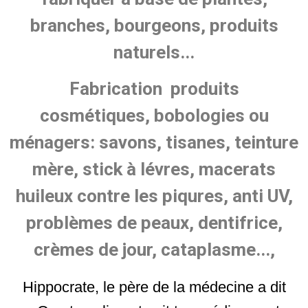
branches, bourgeons, produits
naturels...
Fabrication produits
cosmétiques,
bobologies ou
ménagers: savons, tisanes, teinture
mère,
stick à lévres, macerats
huileux contre les piqures, anti UV,
problèmes de peaux, dentifrice,
crèmes de jour, cataplasme...,
Hippocrate, le père de la médecine a dit