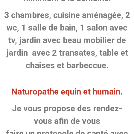
3 chambres, cuisine aménagée, 2
wc, 1 salle de bain, 1 salon avec
tv, jardin avec beau mobilier de
jardin avec 2 transates, table et
chaises et barbeccue.
Naturopathe equin et humain.
Je vous propose des rendez-
vous afin de vous
faire un protocole de santé avec