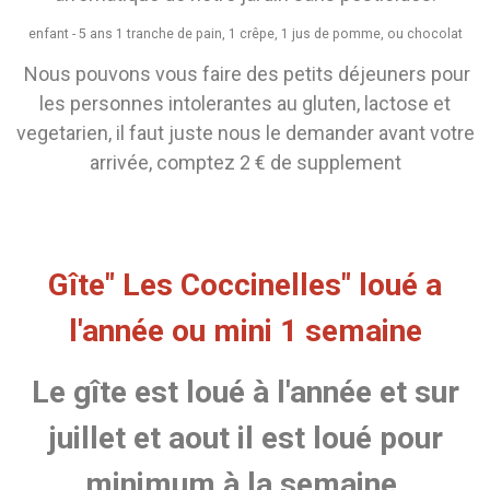
enfant - 5 ans 1 tranche de pain, 1 crêpe, 1 jus de pomme, ou chocolat
Nous pouvons vous faire des petits déjeuners pour
les personnes intolerantes au gluten, lactose et
vegetarien, il faut juste nous le demander avant votre
arrivée, comptez 2 € de supplement
Gîte" Les Coccinelles" loué a
l'année ou mini 1 semaine
Le gîte est loué à l'année et sur
juillet et aout il est loué pour
minimum à la semaine.