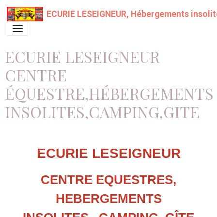
ECURIE LESEIGNEUR, Hébergements insolit
ECURIE LESEIGNEUR
CENTRE
ÉQUESTRE,HÉBERGEMENTS
INSOLITES,CAMPING,GITE
ECURIE LESEIGNEUR
CENTRE EQUESTRES,
HEBERGEMENTS