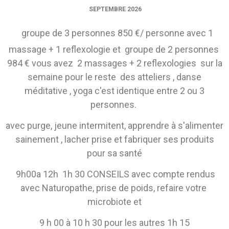
SEPTEMBRE 2026
groupe de 3 personnes 850 €/ personne avec 1
massage + 1 reflexologie et groupe de 2 personnes
984 € vous avez 2 massages + 2 reflexologies sur la
semaine pour le reste des atteliers , danse
méditative , yoga c'est identique entre 2 ou 3
personnes.
avec purge, jeune intermitent, apprendre à s'alimenter
sainement , lacher prise et fabriquer ses produits
pour sa santé
9h00a 12h 1h 30 CONSEILS avec compte rendus
avec Naturopathe, prise de poids, refaire votre
microbiote et
9 h 00 à 10 h 30 pour les autres 1h 15