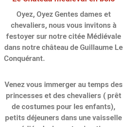
Oyez, Oyez Gentes dames et
chevaliers, nous vous invitons à
festoyer sur notre citée Médiévale
dans notre château de Guillaume Le
Conquérant.
Venez vous immerger au temps des
princesses et des chevaliers ( prêt
de costumes pour les enfants),
petits déjeuners dans une vaisselle