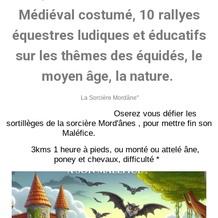
Médiéval costumé, 10 rallyes
équestres ludiques et éducatifs
sur les thêmes des équidés, le
moyen âge, la nature.
La Sorcière Mordâne"
Oserez vous défier les
sortillèges de la sorcière Mord'ânes , pour mettre fin son
Maléfice.
3kms 1 heure à pieds, ou monté ou attelé âne,
poney et chevaux, difficulté *