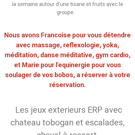
la semaine autour d'une tisane et fruits avec le
groupe.
Nous avons Francoise pour vous détendre
avec massage, reflexologie, yoka,
méditation, danse méditative, gym cardio,
et Marie pour l'equinergie pour vous
soulager de vos bobos, a réserver à votre
réservation.
Les jeux exterieurs ERP avec
chateau tobogan et escalades,