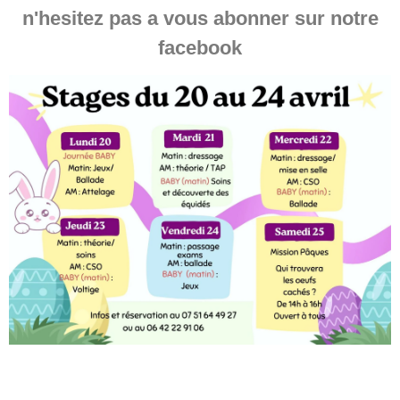
n'hesitez pas a vous abonner sur notre
facebook