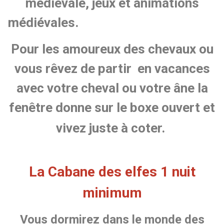
médiévale, jeux et animations
médiévales.
Pour les amoureux des chevaux ou
vous rêvez de partir en vacances
avec votre cheval ou votre âne la
fenêtre donne sur le boxe ouvert et
vivez juste à coter.
La Cabane des elfes 1 nuit
minimum
Vous dormirez dans le monde des