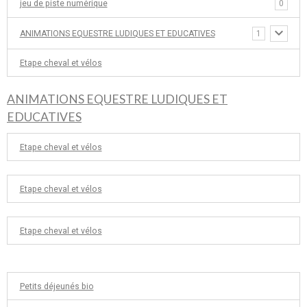
jeu de piste numérique
0
ANIMATIONS EQUESTRE LUDIQUES ET EDUCATIVES
1
Etape cheval et vélos
ANIMATIONS EQUESTRE LUDIQUES ET
EDUCATIVES
Etape cheval et vélos
Etape cheval et vélos
Etape cheval et vélos
Petits déjeunés bio