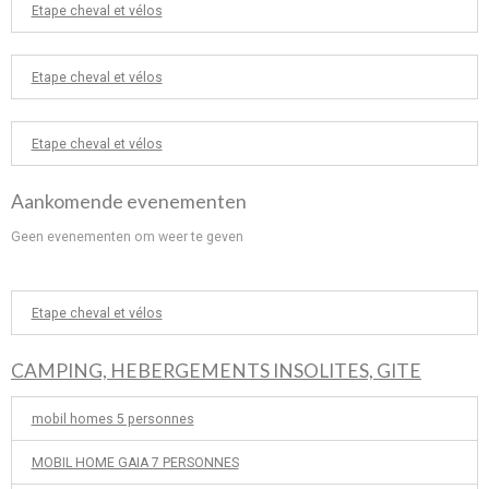
Etape cheval et vélos
Etape cheval et vélos
Etape cheval et vélos
Aankomende evenementen
Geen evenementen om weer te geven
Etape cheval et vélos
CAMPING, HEBERGEMENTS INSOLITES, GITE
mobil homes 5 personnes
MOBIL HOME GAIA 7 PERSONNES