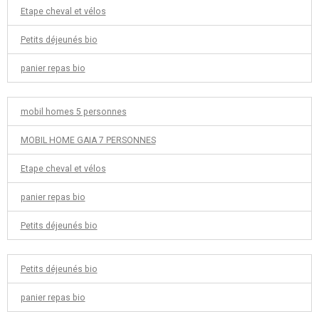
Etape cheval et vélos
Petits déjeunés bio
panier repas bio
mobil homes 5 personnes
MOBIL HOME GAIA 7 PERSONNES
Etape cheval et vélos
panier repas bio
Petits déjeunés bio
Petits déjeunés bio
panier repas bio