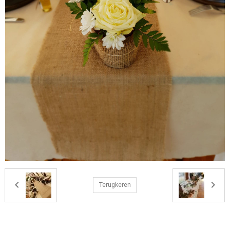
Terugkeren