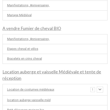
Manifestations, Anniversaires,
Mariage Médiéval
A vendre Fumier de cheval BIO
Manifestations, Anniversaires,
Etapes cheval et vélos
Bracelets en crins cheval
Location auberge et vaisselle Médiévale et tente de
réception
Location de costumes médiévaux
1
location auberge vaisselle méd