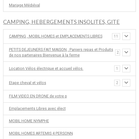
Mariage Médiéval
CAMPING, HEBERGEMENTS INSOLITES, GITE
CAMPING , MOBIL HOMES et EMPLACEMENTS LIBRES
11
PETITS DEJEUNERS FAIT MAISON , Paniers repas et Produits
2
de nos partenaires Bienvenue à la ferme
Location Vélos électrique et accueil vélos.
1
Etape cheval et vélos
2
FILM VIDEO EN DRONE de votre p
Emplacements Libres avec élect
MOBIL HOME NYMPHE
MOBIL HOMES ARTEMIS 4 PERSONN