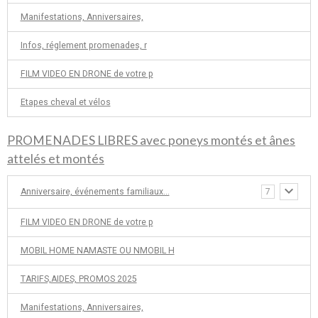
Manifestations, Anniversaires,
Infos, réglement promenades, r
FILM VIDEO EN DRONE de votre p
Etapes cheval et vélos
PROMENADES LIBRES avec poneys montés et ânes
attelés et montés
Anniversaire, événements familiaux...
7
FILM VIDEO EN DRONE de votre p
MOBIL HOME NAMASTE OU NMOBIL H
TARIFS,AIDES, PROMOS 2025
Manifestations, Anniversaires,