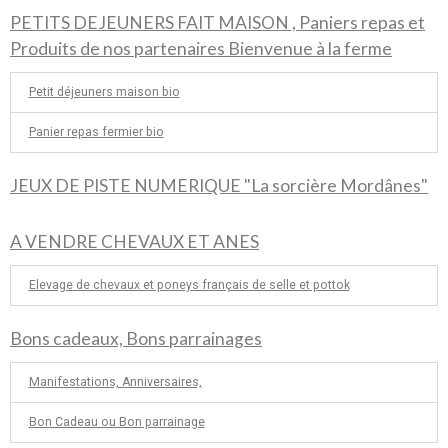
PETITS DEJEUNERS FAIT MAISON , Paniers repas et
Produits de nos partenaires Bienvenue à la ferme
Petit déjeuners maison bio
Panier repas fermier bio
JEUX DE PISTE NUMERIQUE "La sorcière Mordânes"
A VENDRE CHEVAUX ET ANES
Elevage de chevaux et poneys français de selle et pottok
Bons cadeaux, Bons parrainages
Manifestations, Anniversaires,
Bon Cadeau ou Bon parrainage