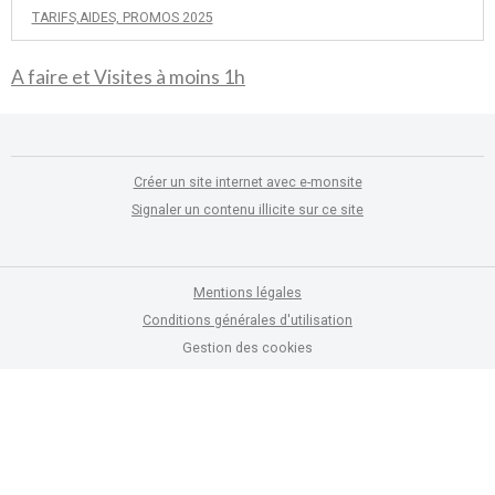
TARIFS,AIDES, PROMOS 2025
A faire et Visites à moins 1h
Créer un site internet avec e-monsite
Signaler un contenu illicite sur ce site
Mentions légales
Conditions générales d'utilisation
Gestion des cookies