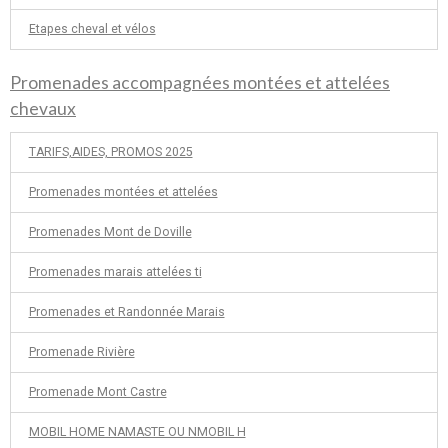
Etapes cheval et vélos
Promenades accompagnées montées et attelées
chevaux
TARIFS,AIDES, PROMOS 2025
Promenades montées et attelées
Promenades Mont de Doville
Promenades marais attelées ti
Promenades et Randonnée Marais
Promenade Rivière
Promenade Mont Castre
MOBIL HOME NAMASTE OU NMOBIL H