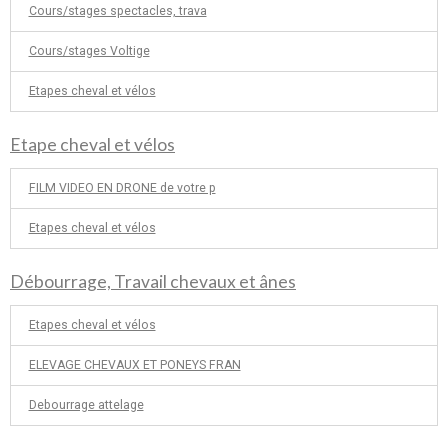
Cours/stages spectacles, trava
Cours/stages Voltige
Etapes cheval et vélos
Etape cheval et vélos
FILM VIDEO EN DRONE de votre p
Etapes cheval et vélos
Débourrage, Travail chevaux et ânes
Etapes cheval et vélos
ELEVAGE CHEVAUX ET PONEYS FRAN
Debourrage attelage