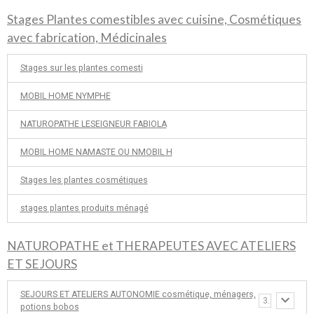
Stages Plantes comestibles avec cuisine, Cosmétiques
avec fabrication, Médicinales
Stages sur les plantes comesti
MOBIL HOME NYMPHE
NATUROPATHE LESEIGNEUR FABIOLA
MOBIL HOME NAMASTE OU NMOBIL H
Stages les plantes cosmétiques
stages plantes produits ménagé
NATUROPATHE et THERAPEUTES AVEC ATELIERS
ET SEJOURS
SEJOURS ET ATELIERS AUTONOMIE cosmétique, ménagers,
3
potions bobos