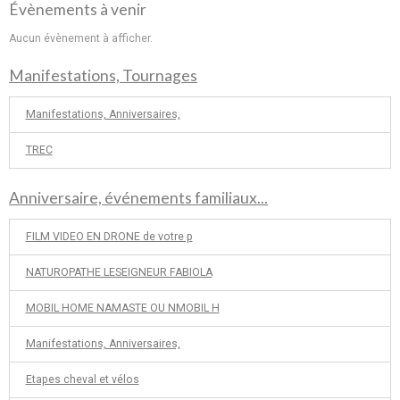
Évènements à venir
Aucun évènement à afficher.
Manifestations, Tournages
Manifestations, Anniversaires,
TREC
Anniversaire, événements familiaux...
FILM VIDEO EN DRONE de votre p
NATUROPATHE LESEIGNEUR FABIOLA
MOBIL HOME NAMASTE OU NMOBIL H
Manifestations, Anniversaires,
Etapes cheval et vélos