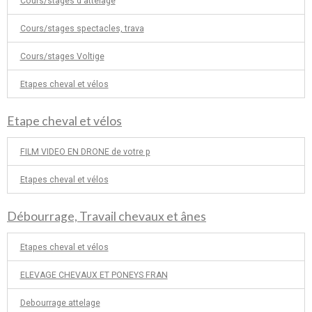
Cours/stages d'attelage
Cours/stages spectacles, trava
Cours/stages Voltige
Etapes cheval et vélos
Etape cheval et vélos
FILM VIDEO EN DRONE de votre p
Etapes cheval et vélos
Débourrage, Travail chevaux et ânes
Etapes cheval et vélos
ELEVAGE CHEVAUX ET PONEYS FRAN
Debourrage attelage