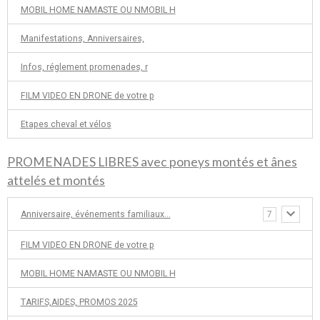
MOBIL HOME NAMASTE OU NMOBIL H
Manifestations, Anniversaires,
Infos, réglement promenades, r
FILM VIDEO EN DRONE de votre p
Etapes cheval et vélos
PROMENADES LIBRES avec poneys montés et ânes
attelés et montés
Anniversaire, événements familiaux...
7
FILM VIDEO EN DRONE de votre p
MOBIL HOME NAMASTE OU NMOBIL H
TARIFS,AIDES, PROMOS 2025