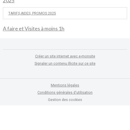
2025
TARIFS,AIDES, PROMOS 2025
A faire et Visites à moins 1h
Créer un site internet avec e-monsite
Signaler un contenu illicite sur ce site
Mentions légales
Conditions générales d'utilisation
Gestion des cookies