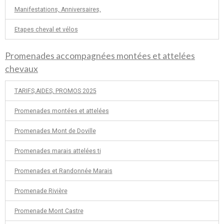
Manifestations, Anniversaires,
Etapes cheval et vélos
Promenades accompagnées montées et attelées
chevaux
TARIFS,AIDES, PROMOS 2025
Promenades montées et attelées
Promenades Mont de Doville
Promenades marais attelées ti
Promenades et Randonnée Marais
Promenade Rivière
Promenade Mont Castre