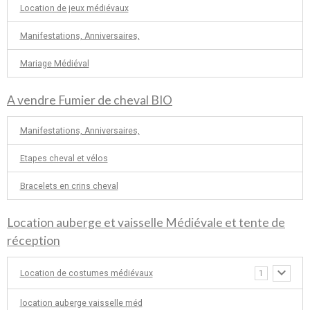
Location de jeux médiévaux
Manifestations, Anniversaires,
Mariage Médiéval
A vendre Fumier de cheval BIO
Manifestations, Anniversaires,
Etapes cheval et vélos
Bracelets en crins cheval
Location auberge et vaisselle Médiévale et tente de
réception
Location de costumes médiévaux
1
location auberge vaisselle méd