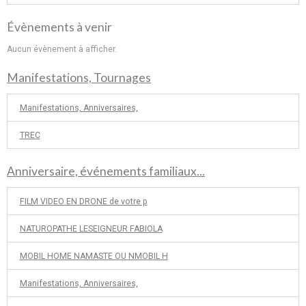
Évènements à venir
Aucun évènement à afficher.
Manifestations, Tournages
Manifestations, Anniversaires,
TREC
Anniversaire, événements familiaux...
FILM VIDEO EN DRONE de votre p
NATUROPATHE LESEIGNEUR FABIOLA
MOBIL HOME NAMASTE OU NMOBIL H
Manifestations, Anniversaires,