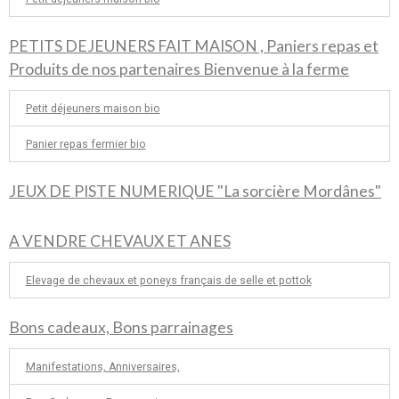
PETITS DEJEUNERS FAIT MAISON , Paniers repas et
Produits de nos partenaires Bienvenue à la ferme
Petit déjeuners maison bio
Panier repas fermier bio
JEUX DE PISTE NUMERIQUE "La sorcière Mordânes"
A VENDRE CHEVAUX ET ANES
Elevage de chevaux et poneys français de selle et pottok
Bons cadeaux, Bons parrainages
Manifestations, Anniversaires,