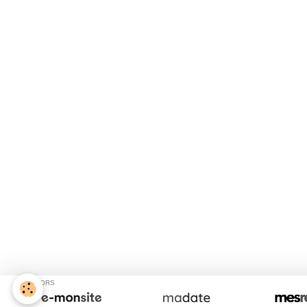
SPONSORS