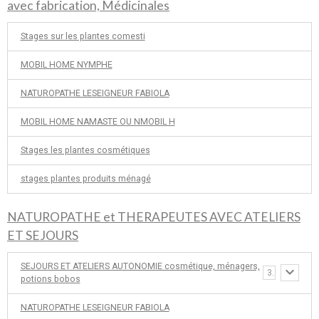
avec fabrication, Médicinales
Stages sur les plantes comesti
MOBIL HOME NYMPHE
NATUROPATHE LESEIGNEUR FABIOLA
MOBIL HOME NAMASTE OU NMOBIL H
Stages les plantes cosmétiques
stages plantes produits ménagé
NATUROPATHE et THERAPEUTES AVEC ATELIERS
ET SEJOURS
SEJOURS ET ATELIERS AUTONOMIE cosmétique, ménagers,
3
potions bobos
NATUROPATHE LESEIGNEUR FABIOLA