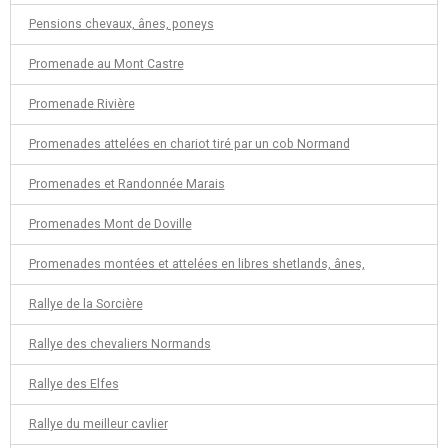
Pensions chevaux, ânes, poneys
Promenade au Mont Castre
Promenade Rivière
Promenades attelées en chariot tiré par un cob Normand
Promenades et Randonnée Marais
Promenades Mont de Doville
Promenades montées et attelées en libres shetlands, ânes,
Rallye de la Sorcière
Rallye des chevaliers Normands
Rallye des Elfes
Rallye du meilleur cavlier