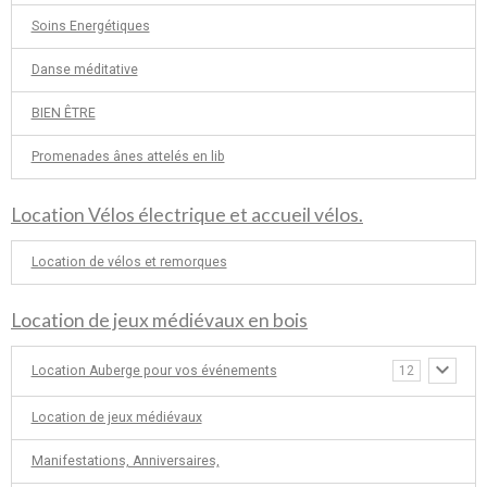
Soins Energétiques
Danse méditative
BIEN ÊTRE
Promenades ânes attelés en lib
Location Vélos électrique et accueil vélos.
Location de vélos et remorques
Location de jeux médiévaux en bois
Location Auberge pour vos événements
12
Location de jeux médiévaux
Manifestations, Anniversaires,