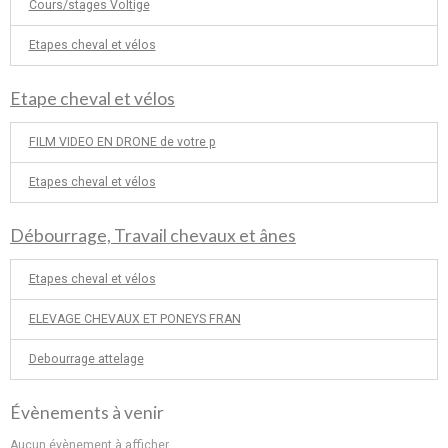
Cours/stages Voltige
Etapes cheval et vélos
Etape cheval et vélos
FILM VIDEO EN DRONE de votre p
Etapes cheval et vélos
Débourrage, Travail chevaux et ânes
Etapes cheval et vélos
ELEVAGE CHEVAUX ET PONEYS FRAN
Debourrage attelage
Évènements à venir
Aucun évènement à afficher.