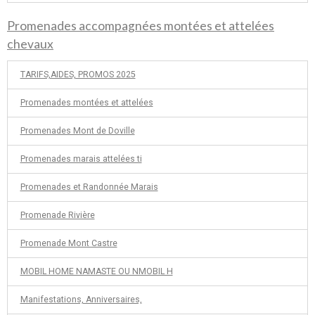
Promenades accompagnées montées et attelées
chevaux
TARIFS,AIDES, PROMOS 2025
Promenades montées et attelées
Promenades Mont de Doville
Promenades marais attelées ti
Promenades et Randonnée Marais
Promenade Rivière
Promenade Mont Castre
MOBIL HOME NAMASTE OU NMOBIL H
Manifestations, Anniversaires,