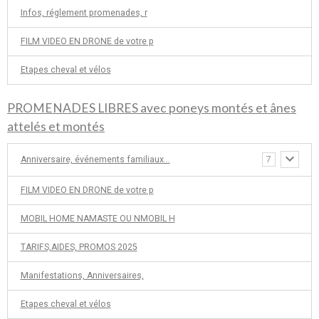
Infos, réglement promenades, r
FILM VIDEO EN DRONE de votre p
Etapes cheval et vélos
PROMENADES LIBRES avec poneys montés et ânes
attelés et montés
Anniversaire, événements familiaux...
7
FILM VIDEO EN DRONE de votre p
MOBIL HOME NAMASTE OU NMOBIL H
TARIFS,AIDES, PROMOS 2025
Manifestations, Anniversaires,
Etapes cheval et vélos