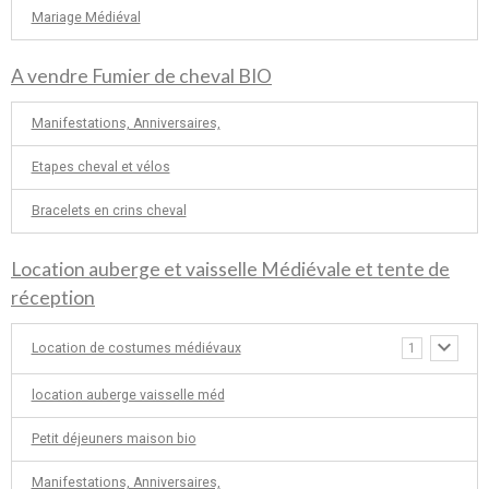
Mariage Médiéval
A vendre Fumier de cheval BIO
Manifestations, Anniversaires,
Etapes cheval et vélos
Bracelets en crins cheval
Location auberge et vaisselle Médiévale et tente de
réception
Location de costumes médiévaux
1
location auberge vaisselle méd
Petit déjeuners maison bio
Manifestations, Anniversaires,