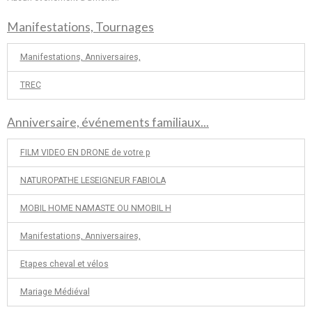
Manifestations, Tournages
Manifestations, Anniversaires,
TREC
Anniversaire, événements familiaux...
FILM VIDEO EN DRONE de votre p
NATUROPATHE LESEIGNEUR FABIOLA
MOBIL HOME NAMASTE OU NMOBIL H
Manifestations, Anniversaires,
Etapes cheval et vélos
Mariage Médiéval