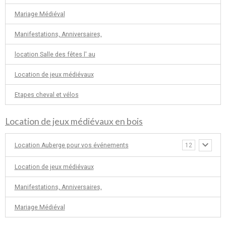
Mariage Médiéval
Manifestations, Anniversaires,
location Salle des fêtes l' au
Location de jeux médiévaux
Etapes cheval et vélos
Location de jeux médiévaux en bois
Location Auberge pour vos événements
12
Location de jeux médiévaux
Manifestations, Anniversaires,
Mariage Médiéval