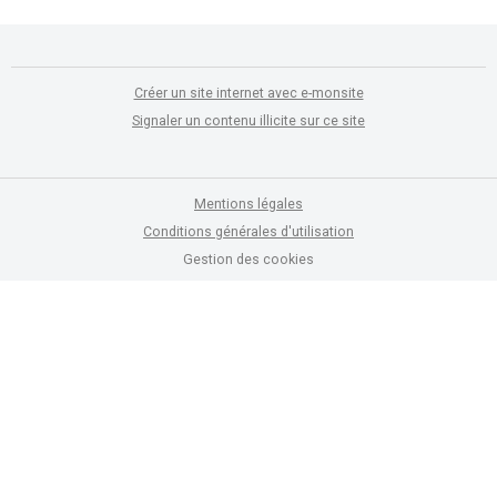
Créer un site internet avec e-monsite
Signaler un contenu illicite sur ce site
Mentions légales
Conditions générales d'utilisation
Gestion des cookies