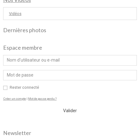
Vidéos
Dernières photos
Espace membre
Rester connecté
Créer un compte
|
Mot de passe perdu ?
Valider
Newsletter