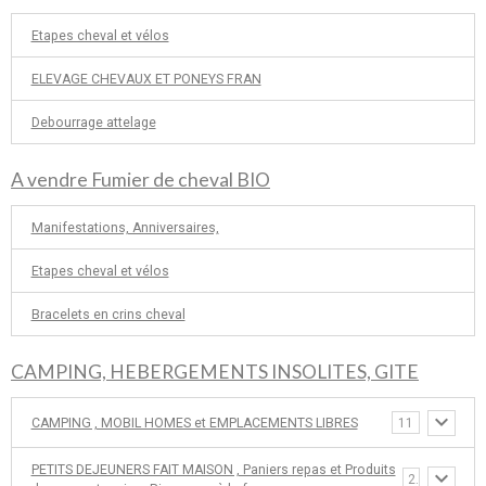
Etapes cheval et vélos
ELEVAGE CHEVAUX ET PONEYS FRAN
Debourrage attelage
A vendre Fumier de cheval BIO
Manifestations, Anniversaires,
Etapes cheval et vélos
Bracelets en crins cheval
CAMPING, HEBERGEMENTS INSOLITES, GITE
CAMPING , MOBIL HOMES et EMPLACEMENTS LIBRES
11
PETITS DEJEUNERS FAIT MAISON , Paniers repas et Produits
2