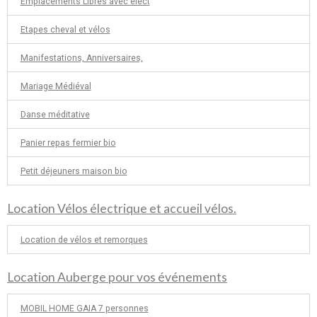
Emplacements Libres avec élect
Etapes cheval et vélos
Manifestations, Anniversaires,
Mariage Médiéval
Danse méditative
Panier repas fermier bio
Petit déjeuners maison bio
Location Vélos électrique et accueil vélos.
Location de vélos et remorques
Location Auberge pour vos événements
MOBIL HOME GAIA 7 personnes