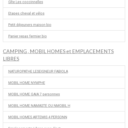
Gîte Les coccinnelles
Etapes cheval et vélos
Petit déjeuners maison bio
Panier repas fermier bio
CAMPING , MOBIL HOMES et EMPLACEMENTS
LIBRES
NATUROPATHE LESEIGNEUR FABIOLA
MOBIL HOME NYMPHE
MOBIL HOME GAIA 7 personnes
MOBIL HOME NAMASTE OU NMOBIL H
MOBIL HOMES ARTEMIS 4 PERSONN