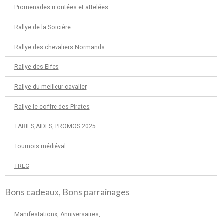
Promenades montées et attelées
Rallye de la Sorcière
Rallye des chevaliers Normands
Rallye des Elfes
Rallye du meilleur cavalier
Rallye le coffre des Pirates
TARIFS,AIDES, PROMOS 2025
Tournois médiéval
TREC
Bons cadeaux, Bons parrainages
Manifestations, Anniversaires,