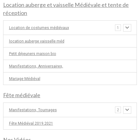
Location auberge et vaisselle Médiévale et tente de
réception
Location de costumes médiévaux
1
location auberge vaisselle méd
Petit déjeuners maison bio
Manifestations, Anniversaires,
Mariage Médiéval
Fête médiévale
Manifestations, Tournages
2
Fête Médiéval 2019.2021
Nos Vidéos