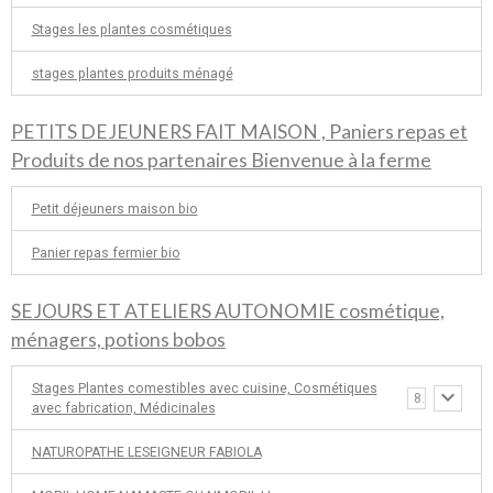
Stages les plantes cosmétiques
stages plantes produits ménagé
PETITS DEJEUNERS FAIT MAISON , Paniers repas et
Produits de nos partenaires Bienvenue à la ferme
Petit déjeuners maison bio
Panier repas fermier bio
SEJOURS ET ATELIERS AUTONOMIE cosmétique,
ménagers, potions bobos
Stages Plantes comestibles avec cuisine, Cosmétiques
8
avec fabrication, Médicinales
NATUROPATHE LESEIGNEUR FABIOLA