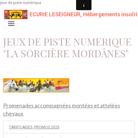
jeux de piste numérique
ECURIE LESEIGNEUR, Hébergements insolit
JEUX DE PISTE NUMERIQUE
"LA SORCIÈRE MORDÂNES"
Promenades accompagnées montées et attelées
chevaux
TARIFS,AIDES, PROMOS 2025